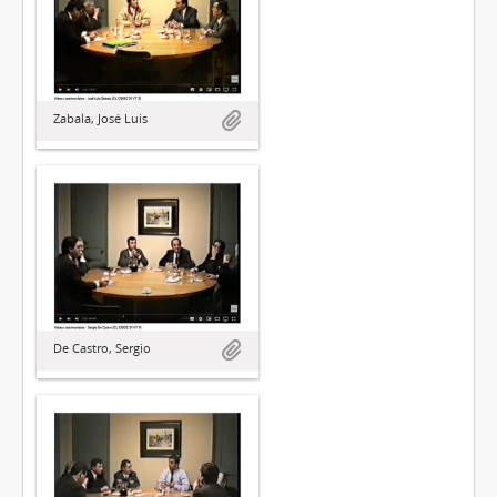
Zabala, José Luis
De Castro, Sergio