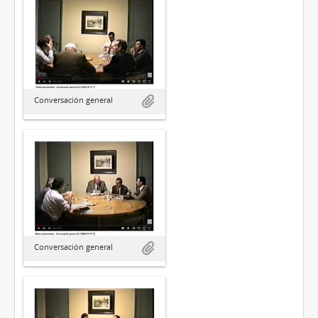
Conversación general
Conversación general