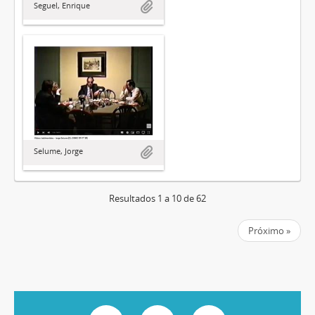
Seguel, Enrique
Selume, Jorge
Resultados 1 a 10 de 62
Próximo »