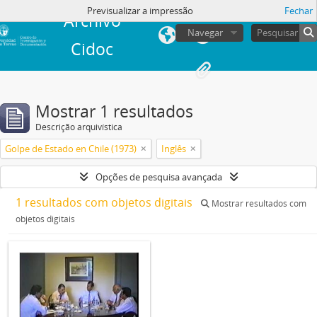
Previsualizar a impressão
Fechar
Archivo
Navegar
Cidoc
Mostrar 1 resultados
Descrição arquivística
Golpe de Estado en Chile (1973)
Inglês
Opções de pesquisa avançada
1 resultados com objetos digitais
Mostrar resultados com
objetos digitais