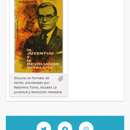
Discurso en formato de
librillo, proclamado por
Radomiro Tomic, titulado La
juventud y revolución necesaria