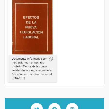
Documento informativo con
inscripciones manuscritas,
titulado Efectos de la nueva
legislación laboral, a cargo de la
División de comunicación social
(DINACOS)