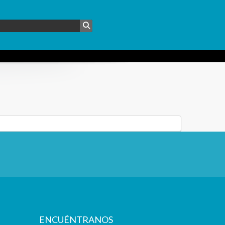
ENCUÉNTRANOS