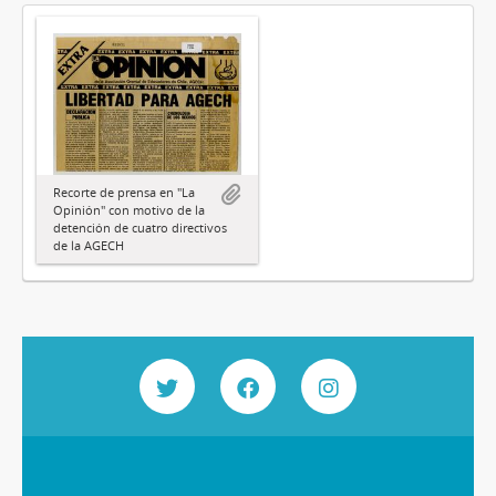
Recorte de prensa en "La
Opinión" con motivo de la
detención de cuatro directivos
de la AGECH