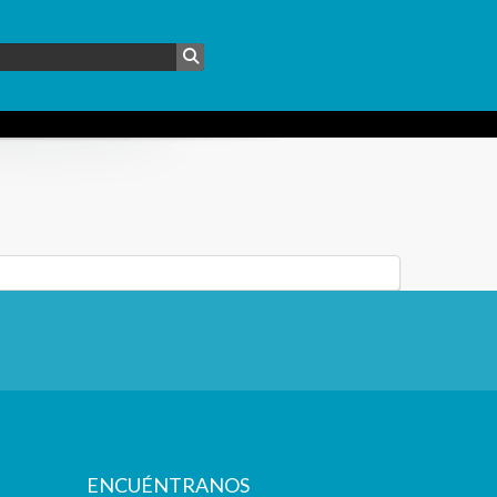
ENCUÉNTRANOS