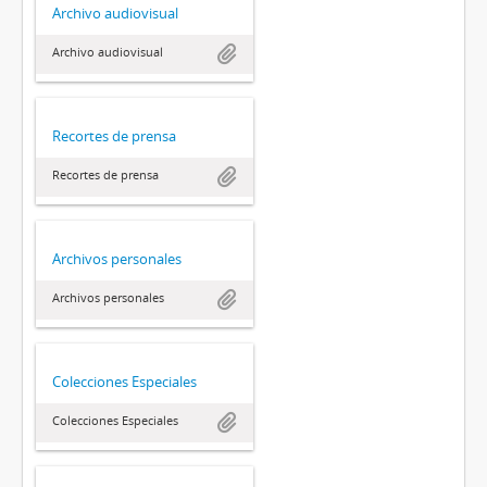
Archivo audiovisual
Archivo audiovisual
Recortes de prensa
Recortes de prensa
Archivos personales
Archivos personales
Colecciones Especiales
Colecciones Especiales