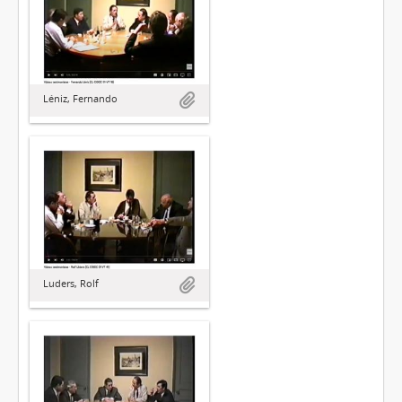
Léniz, Fernando
Luders, Rolf