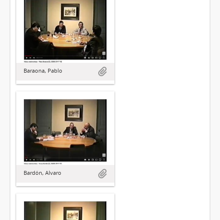
Baraona, Pablo
Bardón, Alvaro