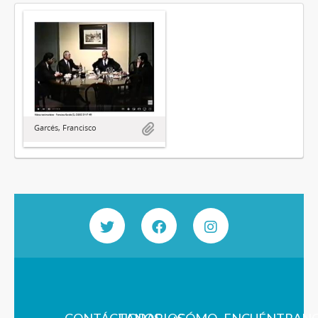
Garcés, Francisco