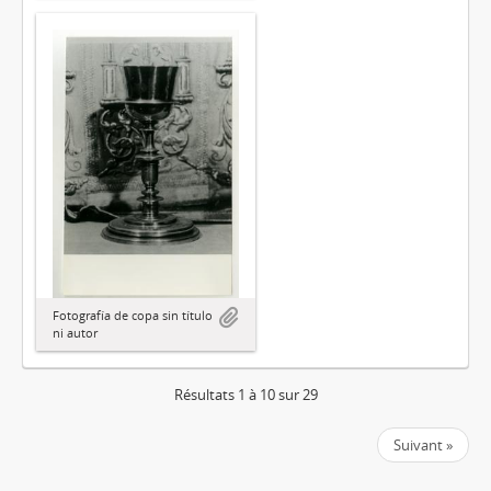
Fotografía de copa sin título
ni autor
Résultats 1 à 10 sur 29
Suivant »