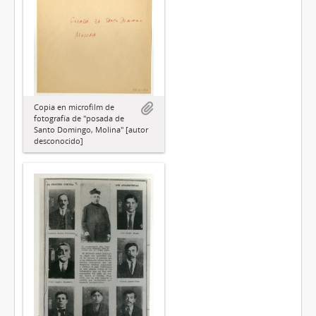
Copia en microfilm de
fotografía de "posada de
Santo Domingo, Molina" [autor
desconocido]