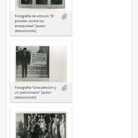
Fotografía de artículo "El
proceso contra los
anarquistas" [autor
desconocido]
Fotografía "Una petición y
un peticionario" [autor
desconocido]