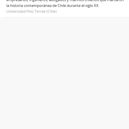
la historia contemporánea de Chile durante el siglo XX.
Universidad Finis Terrae (Chile)