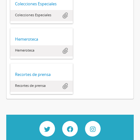
Colecciones Especiales
Colecciones Especiales
Hemeroteca
Hemeroteca
Recortes de prensa
Recortes de prensa