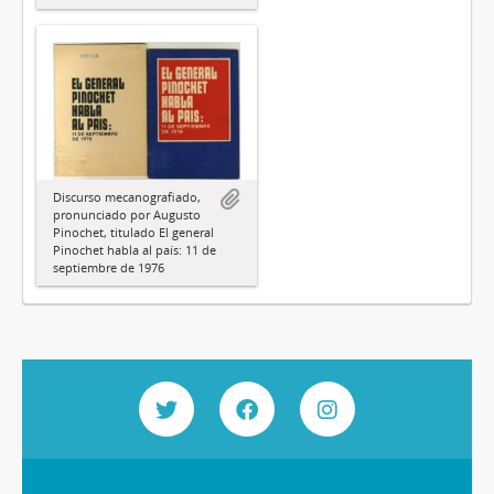
Discurso mecanografiado,
pronunciado por Augusto
Pinochet, titulado El general
Pinochet habla al país: 11 de
septiembre de 1976