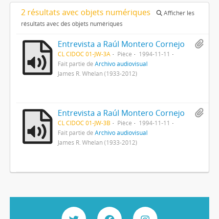
2 résultats avec objets numériques
Afficher les
résultats avec des objets numériques
Entrevista a Raúl Montero Cornejo
CL CIDOC 01-JW-3A
Pièce
1994-11-11
Fait partie de
Archivo audiovisual
James R. Whelan (1933-2012)
Entrevista a Raúl Montero Cornejo
CL CIDOC 01-JW-3B
Pièce
1994-11-11
Fait partie de
Archivo audiovisual
James R. Whelan (1933-2012)