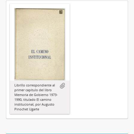
Librillo correspondiente al
primer capítulo del libro
Memoria de Gobierno 1973-
1990, titulado El camino
institucional, por Augusto
Pinochet Ugarte