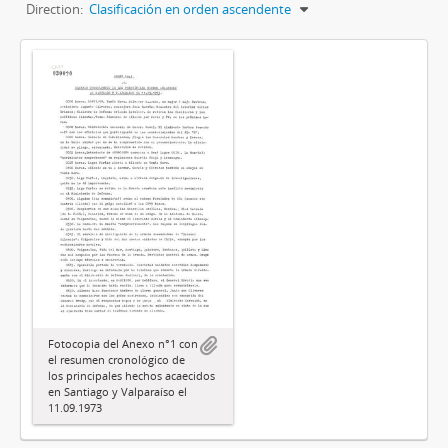
Direction:
Clasificación en orden ascendente
Fotocopia del Anexo n°1 con
el resumen cronológico de
los principales hechos acaecidos
en Santiago y Valparaíso el
11.09.1973