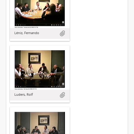
Léniz, Fernando
Luders, Rolf