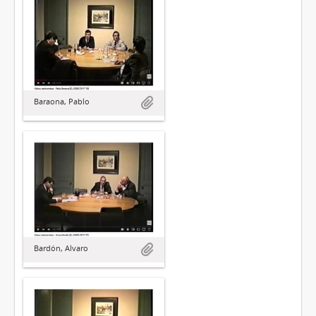
Baraona, Pablo
Bardón, Alvaro