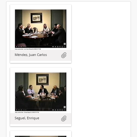
Méndez, Juan Carlos
Seguel, Enrique