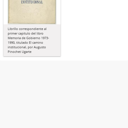
Librillo correspondiente al
primer capítulo del libro
Memoria de Gobierno 1973-
1990, titulado El camino
institucional, por Augusto
Pinochet Ugarte