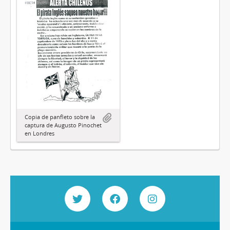
Copia de panfleto sobre la
captura de Augusto Pinochet
en Londres