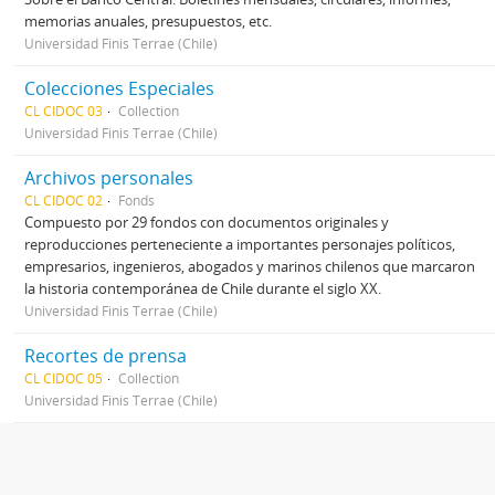
memorias anuales, presupuestos, etc.
Universidad Finis Terrae (Chile)
Colecciones Especiales
CL CIDOC 03
Collection
Universidad Finis Terrae (Chile)
Archivos personales
CL CIDOC 02
Fonds
Compuesto por 29 fondos con documentos originales y
reproducciones perteneciente a importantes personajes políticos,
empresarios, ingenieros, abogados y marinos chilenos que marcaron
la historia contemporánea de Chile durante el siglo XX.
Universidad Finis Terrae (Chile)
Recortes de prensa
CL CIDOC 05
Collection
Universidad Finis Terrae (Chile)