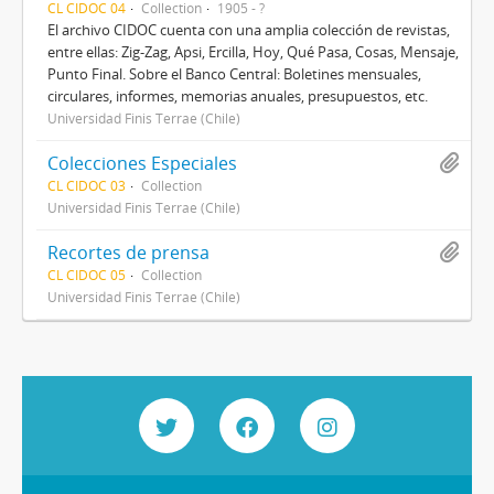
CL CIDOC 04
Collection
1905 - ?
El archivo CIDOC cuenta con una amplia colección de revistas,
entre ellas: Zig-Zag, Apsi, Ercilla, Hoy, Qué Pasa, Cosas, Mensaje,
Punto Final. Sobre el Banco Central: Boletines mensuales,
circulares, informes, memorias anuales, presupuestos, etc.
Universidad Finis Terrae (Chile)
Colecciones Especiales
CL CIDOC 03
Collection
Universidad Finis Terrae (Chile)
Recortes de prensa
CL CIDOC 05
Collection
Universidad Finis Terrae (Chile)