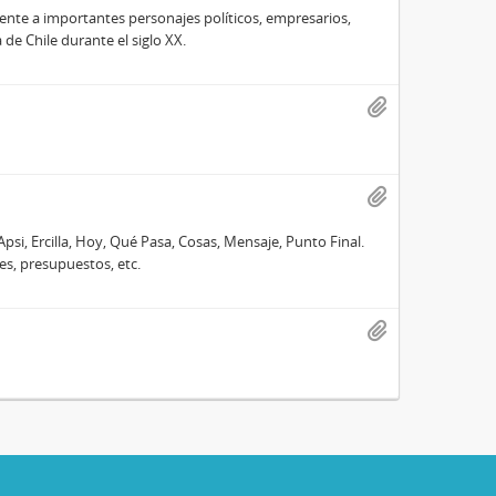
te a importantes personajes políticos, empresarios,
e Chile durante el siglo XX.
Apsi, Ercilla, Hoy, Qué Pasa, Cosas, Mensaje, Punto Final.
es, presupuestos, etc.