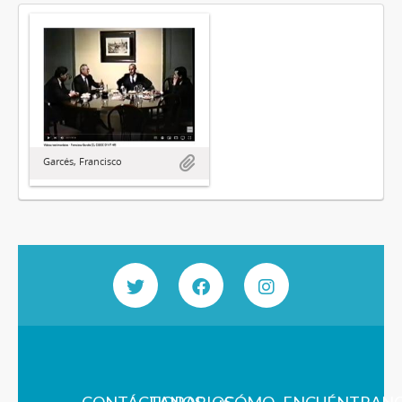
Garcés, Francisco