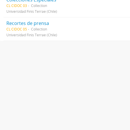
CL CIDOC 03
Collection
Universidad Finis Terrae (Chile)
Recortes de prensa
CL CIDOC 05
Collection
Universidad Finis Terrae (Chile)