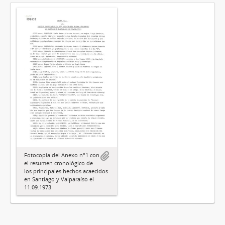
Fotocopia del Anexo n°1 con
el resumen cronológico de
los principales hechos acaecidos
en Santiago y Valparaíso el
11.09.1973