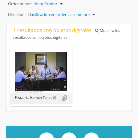
Ordenar por:
Identificador
Direction:
Clasificación en orden ascendente
1 resultados con objetos digitales
Muestra los
resultados con objetos digitales
Errázuriz, Hernán Felipe (I)