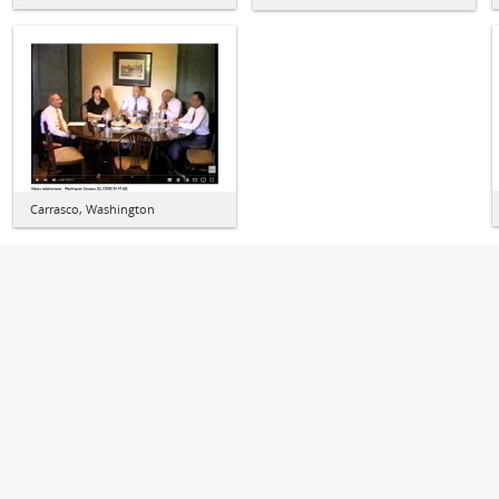
Carrasco, Washington