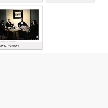
arcés, Francisco