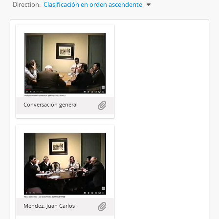
Direction:
Clasificación en orden ascendente
Conversación general
Méndez, Juan Carlos