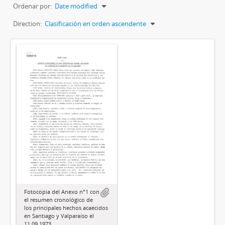
Ordenar por:
Date modified
Direction:
Clasificación en orden ascendente
Fotocopia del Anexo n°1 con
el resumen cronológico de
los principales hechos acaecidos
en Santiago y Valparaíso el
11.09.1973