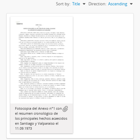
Sort by:
Title
Direction:
Ascending
Fotocopia del Anexo n°1 con
el resumen cronológico de
los principales hechos acaecidos
en Santiago y Valparaíso el
11.09.1973