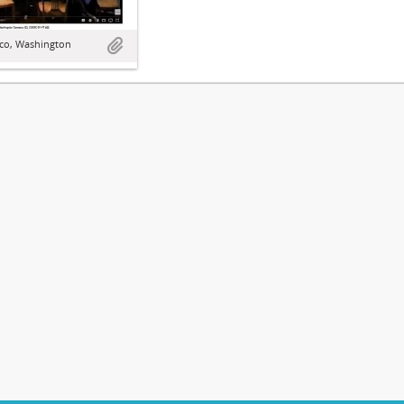
sco, Washington