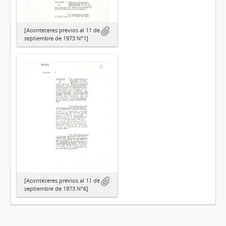
[Aconteceres previos al 11 de
septiembre de 1973 N°1]
[Aconteceres previos al 11 de
septiembre de 1973 N°6]