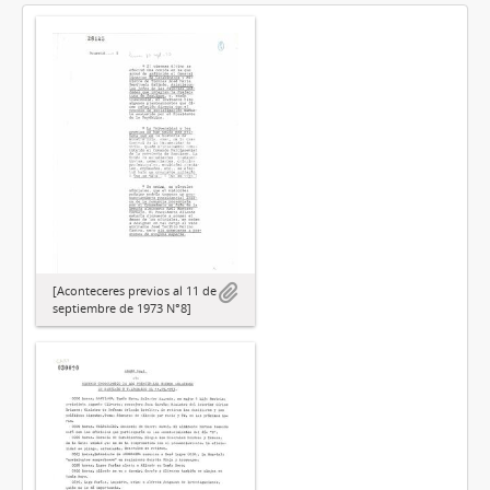
[Aconteceres previos al 11 de
septiembre de 1973 N°8]