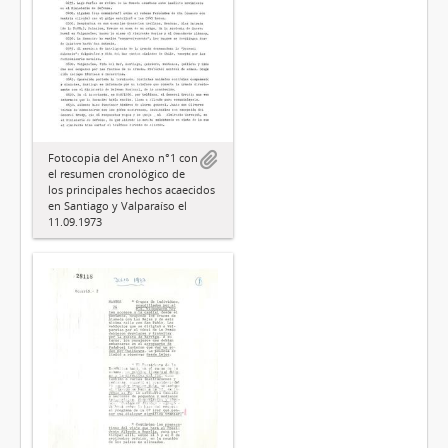
Fotocopia del Anexo n°1 con
el resumen cronológico de
los principales hechos acaecidos
en Santiago y Valparaíso el
11.09.1973