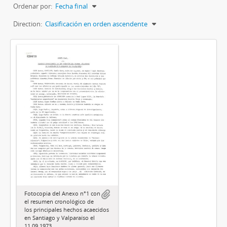
Ordenar por:
Fecha final
Direction:
Clasificación en orden ascendente
Fotocopia del Anexo n°1 con
el resumen cronológico de
los principales hechos acaecidos
en Santiago y Valparaíso el
11.09.1973