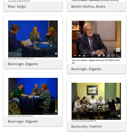
Bitar, Sergio
Bardón Muñoz, Álvaro
Boeninger, Edgardo
Boeninger, Edgardo
Boeninger, Edgardo
Buckovsky, Vladimir