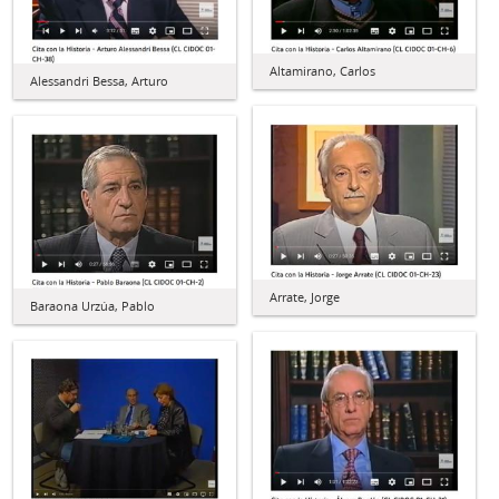
Altamirano, Carlos
Alessandri Bessa, Arturo
Arrate, Jorge
Baraona Urzúa, Pablo