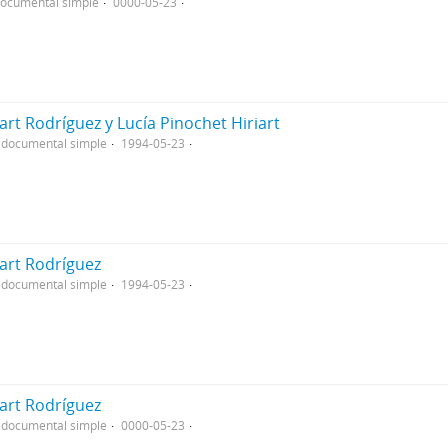
documental simple
0000-05-23
iart Rodríguez y Lucía Pinochet Hiriart
 documental simple
1994-05-23
iart Rodríguez
 documental simple
1994-05-23
iart Rodríguez
 documental simple
0000-05-23