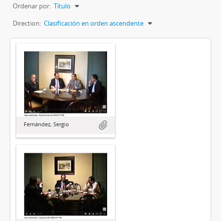
Ordenar por:
Título
Direction:
Clasificación en orden ascendente
Fernández, Sergio