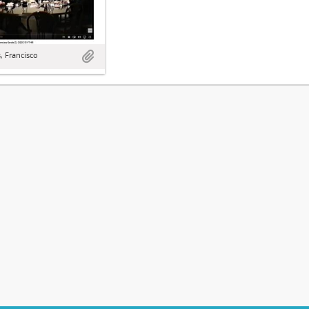
, Francisco