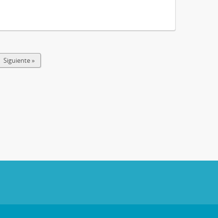
Siguiente »