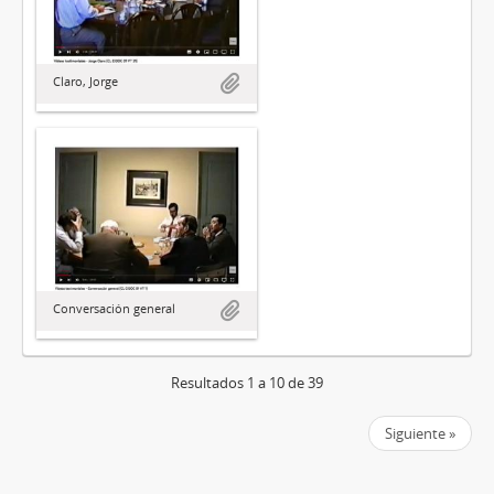
Claro, Jorge
Conversación general
Resultados 1 a 10 de 39
Siguiente »