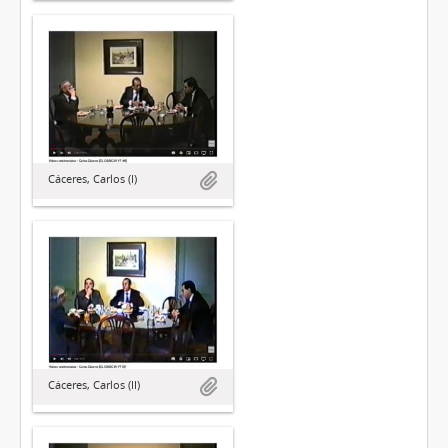
Cáceres, Carlos (I)
Cáceres, Carlos (II)