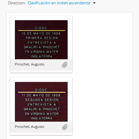
Direction:
Clasificación en orden ascendente
Pinochet, Augusto
Pinochet, Augusto