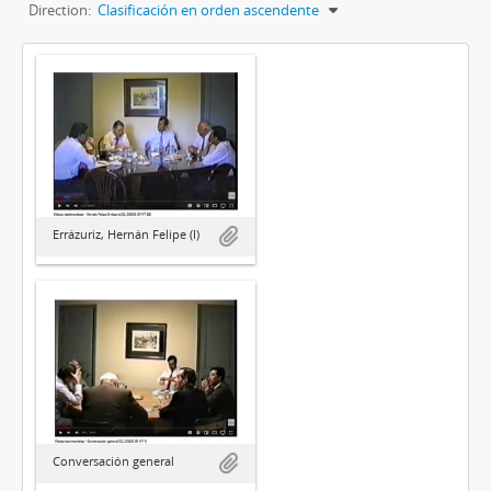
Direction:
Clasificación en orden ascendente
Errázuriz, Hernán Felipe (I)
Conversación general