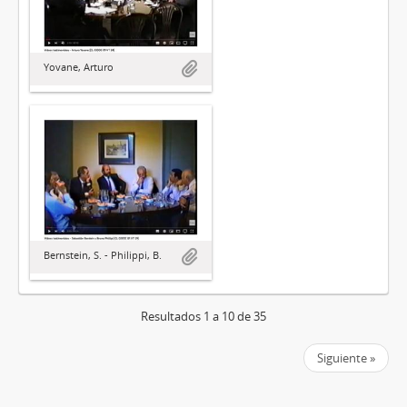
Yovane, Arturo
Bernstein, S. - Philippi, B.
Resultados 1 a 10 de 35
Siguiente »