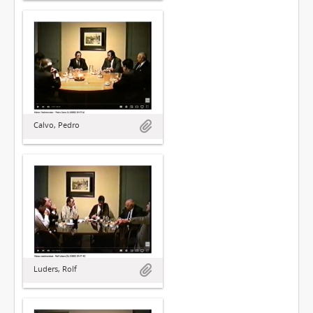
Calvo, Pedro
Luders, Rolf