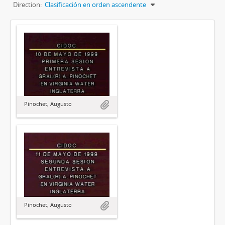
Direction:
Clasificación en orden ascendente
Pinochet, Augusto
Pinochet, Augusto