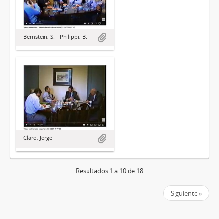
Bernstein, S. - Philippi, B.
Claro, Jorge
Resultados 1 a 10 de 18
Siguiente »