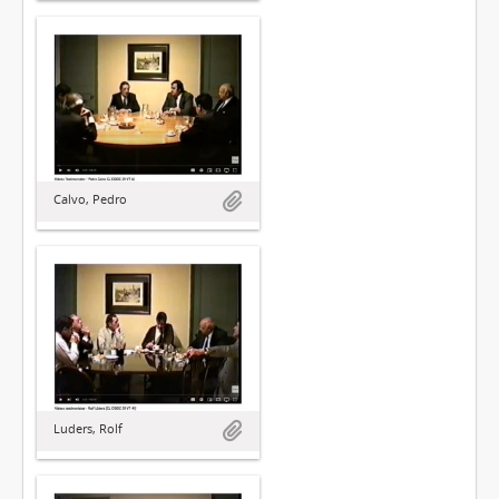
Calvo, Pedro
Luders, Rolf