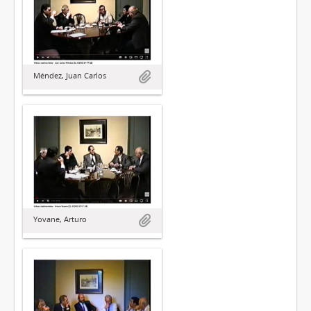
Méndez, Juan Carlos
Yovane, Arturo