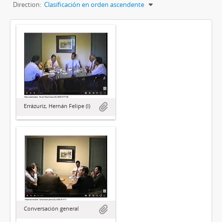
Direction:
Clasificación en orden ascendente
Errázuriz, Hernán Felipe (I)
Conversación general