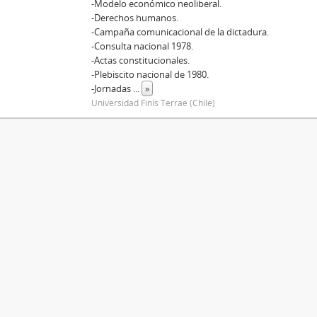
-Modelo económico neoliberal.
-Derechos humanos.
-Campaña comunicacional de la dictadura.
-Consulta nacional 1978.
-Actas constitucionales.
-Plebiscito nacional de 1980.
-Jornadas
...
»
Universidad Finis Terrae (Chile)