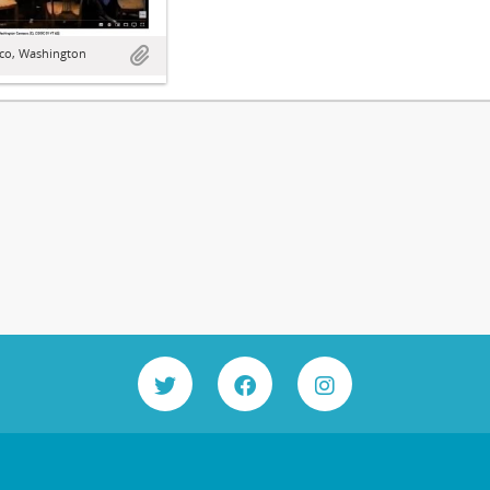
sco, Washington