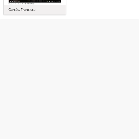
Garcés, Francisco