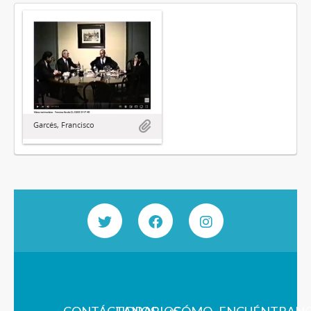
Garcés, Francisco