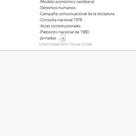
-Modelo económico neoliberal.
-Derechos humanos.
-Campaña comunicacional de la dictadura.
-Consulta nacional 1978.
-Actas constitucionales.
-Plebiscito nacional de 1980.
-Jornadas
...
»
Universidad Finis Terrae (Chile)