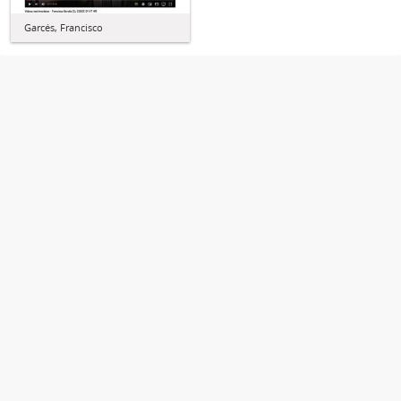
Garcés, Francisco